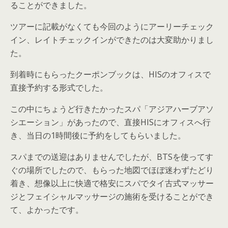
ることができました。
ツアーに記載がなくても今回のようにアーリーチェック
イン、レイトチェックインができたのは大変助かりまし
た。
到着時にもらったクーポンブックは、HISのオフィスで
直接予約する形式でした。
この中にちょうど行きたかったスパ「アジアハーブアソ
シエーション」があったので、直接HISにオフィスへ行
き、当日の1時間後に予約をしてもらいました。
スパまでの送迎はありませんでしたが、BTSを使ってす
ぐの場所でしたので、もらった地図でほぼ迷わずたどり
着き、想像以上に快適で格安にスパでタイ古式マッサー
ジとフェイシャルマッサージの施術を受けることができ
て、よかったです。