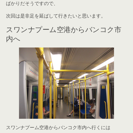
ばかりだそうですので、
次回は是非足を延ばして行きたいと思います。
スワンナプーム空港からバンコク市
内へ
スワンナプーム空港からバンコク市内へ行くには