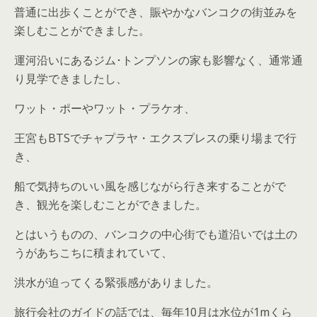
普通に出歩くことができ、賑やかなバンコクの街並みを
楽しむことができました。
運河沿いにあるジム･トンプソンの家も影響なく、通常通
り見学できましたし、
ワット・ポーやワット・プラケオ、
王宮もBTSでチャプラヤ・エクスプレスの乗り場まで行
き、
船で気持ちのいい風を感じながら行き来することがで
き、観光を楽しむことができました。
とはいうものの、バンコクの中心街でも道沿いでは土の
うがあちこちに積まれていて、
洪水が迫ってくる緊張感がありました。
旅行会社のガイドの話では、毎年10月は水位が1mくら