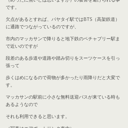
です。
欠点があるとすれば、パヤタイ駅ではBTS（高架鉄道）
に通路でつながっているのですが、
市内のマッカサンで降りると地下鉄のペチャブリー駅ま
で近いのですが
段差のある歩道や道路や踏み切りをスーツケースを引っ
張って
歩くはめになるので荷物が多かったり雨降りだと大変で
す。
マッカサンの駅前に小さな無料送迎バスが来ている時も
あるようなので
それも利用できると思います。