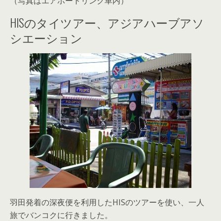
（写真はエアポートリンク車内）
HISのタイツアー、アジアハーブアソ
シエーション
羽田発着の深夜便を利用したHISのツアーを使い、一人
旅でバンコクに行きました。