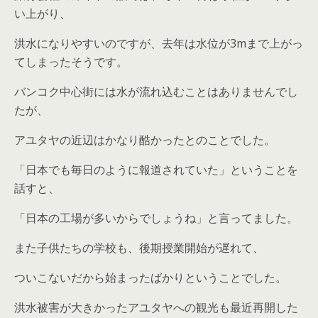
い上がり、
洪水になりやすいのですが、去年は水位が3mまで上がっ
てしまったそうです。
バンコク中心街には水が流れ込むことはありませんでし
たが、
アユタヤの近辺はかなり酷かったとのことでした。
「日本でも毎日のように報道されていた」ということを
話すと、
「日本の工場が多いからでしょうね」と言ってました。
また子供たちの学校も、後期授業開始が遅れて、
ついこないだから始まったばかりということでした。
洪水被害が大きかったアユタヤへの観光も最近再開した