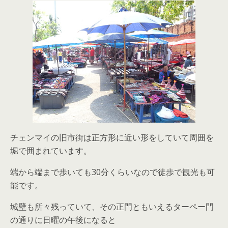
チェンマイの旧市街は正方形に近い形をしていて周囲を
堀で囲まれています。
端から端まで歩いても30分くらいなので徒歩で観光も可
能です。
城壁も所々残っていて、その正門ともいえるターペー門
の通りに日曜の午後になると