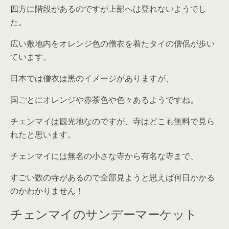
四方に階段があるのですが上部へは登れないようでし
た。
広い敷地内をオレンジ色の僧衣を着たタイの僧侶が歩い
ています。
日本では僧衣は黒のイメージがありますが、
国ごとにオレンジや赤茶色や色々あるようですね。
チェンマイは観光地なのですが、寺はどこも無料で見ら
れたと思います。
チェンマイには無名の小さな寺から有名な寺まで、
すごい数の寺があるので全部見ようと思えば何日かかる
のかわかりません！
チェンマイのサンデーマーケット