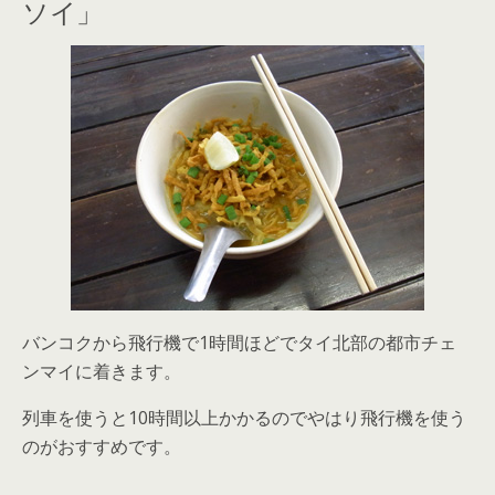
ソイ」
バンコクから飛行機で1時間ほどでタイ北部の都市チェ
ンマイに着きます。
列車を使うと10時間以上かかるのでやはり飛行機を使う
のがおすすめです。