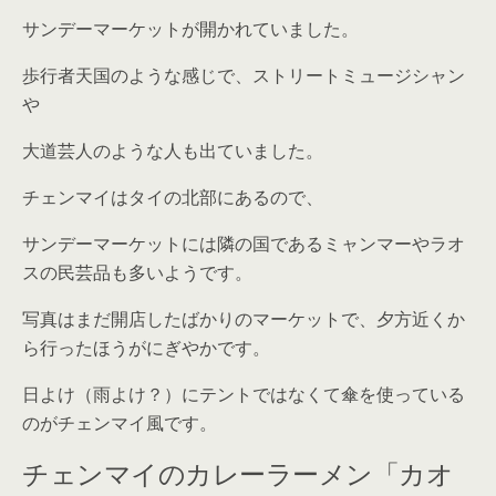
サンデーマーケットが開かれていました。
歩行者天国のような感じで、ストリートミュージシャン
や
大道芸人のような人も出ていました。
チェンマイはタイの北部にあるので、
サンデーマーケットには隣の国であるミャンマーやラオ
スの民芸品も多いようです。
写真はまだ開店したばかりのマーケットで、夕方近くか
ら行ったほうがにぎやかです。
日よけ（雨よけ？）にテントではなくて傘を使っている
のがチェンマイ風です。
チェンマイのカレーラーメン「カオ