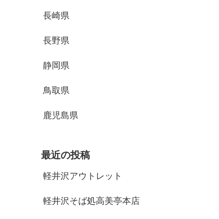
長崎県
長野県
静岡県
鳥取県
鹿児島県
最近の投稿
軽井沢アウトレット
軽井沢そば処高美亭本店