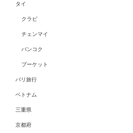
タイ
クラビ
チェンマイ
バンコク
プーケット
バリ旅行
ベトナム
三重県
京都府