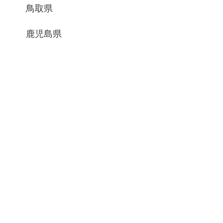
鳥取県
鹿児島県