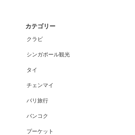
カテゴリー
クラビ
シンガポール観光
タイ
チェンマイ
バリ旅行
バンコク
プーケット