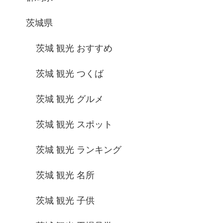
茨城県
茨城 観光 おすすめ
茨城 観光 つくば
茨城 観光 グルメ
茨城 観光 スポット
茨城 観光 ランキング
茨城 観光 名所
茨城 観光 子供