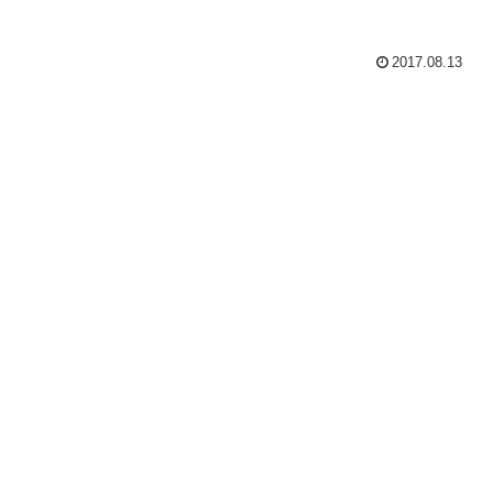
2017.08.13