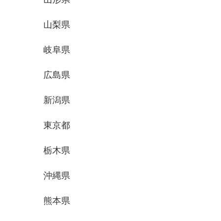
山梨県
岐阜県
広島県
新潟県
東京都
栃木県
沖縄県
熊本県