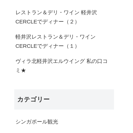
レストラン＆デリ・ワイン 軽井沢
CERCLEでディナー（２）
軽井沢レストラン＆デリ・ワイン
CERCLEでディナー（１）
ヴィラ北軽井沢エルウイング 私の口コ
ミ★
カテゴリー
シンガポール観光