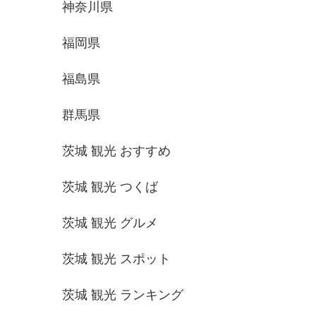
神奈川県
福岡県
福島県
群馬県
茨城 観光 おすすめ
茨城 観光 つくば
茨城 観光 グルメ
茨城 観光 スポット
茨城 観光 ランキング