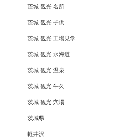
茨城 観光 名所
茨城 観光 子供
茨城 観光 工場見学
茨城 観光 水海道
茨城 観光 温泉
茨城 観光 牛久
茨城 観光 穴場
茨城県
軽井沢