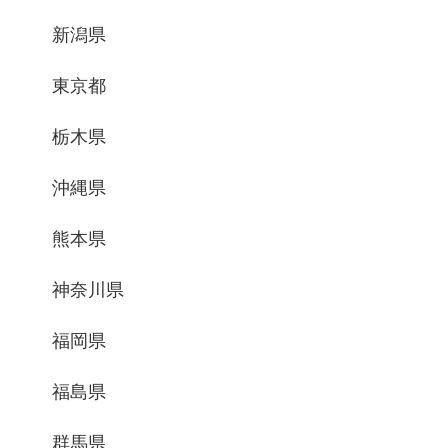
新潟県
東京都
栃木県
沖縄県
熊本県
神奈川県
福岡県
福島県
群馬県