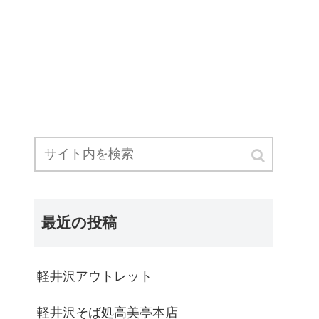
最近の投稿
軽井沢アウトレット
軽井沢そば処高美亭本店