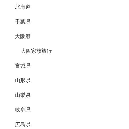
北海道
千葉県
大阪府
大阪家族旅行
宮城県
山形県
山梨県
岐阜県
広島県