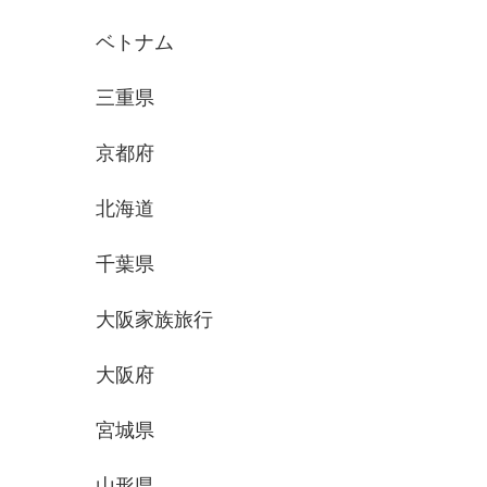
ベトナム
三重県
京都府
北海道
千葉県
大阪家族旅行
大阪府
宮城県
山形県