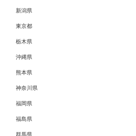
新潟県
東京都
栃木県
沖縄県
熊本県
神奈川県
福岡県
福島県
群馬県