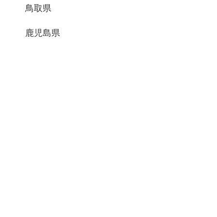
鳥取県
鹿児島県