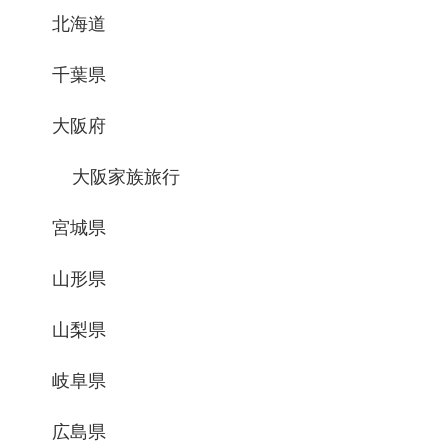
北海道
千葉県
大阪府
大阪家族旅行
宮城県
山形県
山梨県
岐阜県
広島県