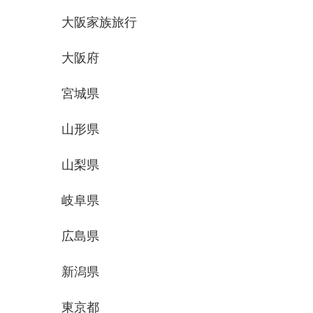
大阪家族旅行
大阪府
宮城県
山形県
山梨県
岐阜県
広島県
新潟県
東京都