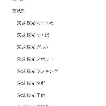
茨城県
茨城 観光 おすすめ
茨城 観光 つくば
茨城 観光 グルメ
茨城 観光 スポット
茨城 観光 ランキング
茨城 観光 名所
茨城 観光 子供