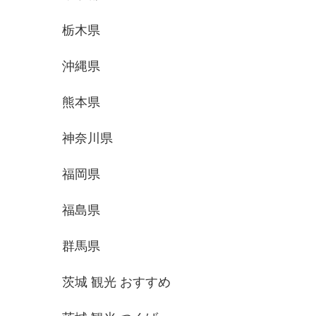
栃木県
沖縄県
熊本県
神奈川県
福岡県
福島県
群馬県
茨城 観光 おすすめ