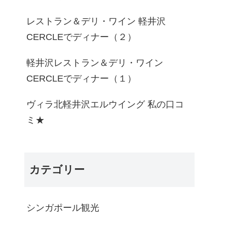
レストラン＆デリ・ワイン 軽井沢
CERCLEでディナー（２）
軽井沢レストラン＆デリ・ワイン
CERCLEでディナー（１）
ヴィラ北軽井沢エルウイング 私の口コ
ミ★
カテゴリー
シンガポール観光