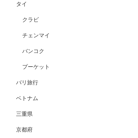
タイ
クラビ
チェンマイ
バンコク
プーケット
バリ旅行
ベトナム
三重県
京都府