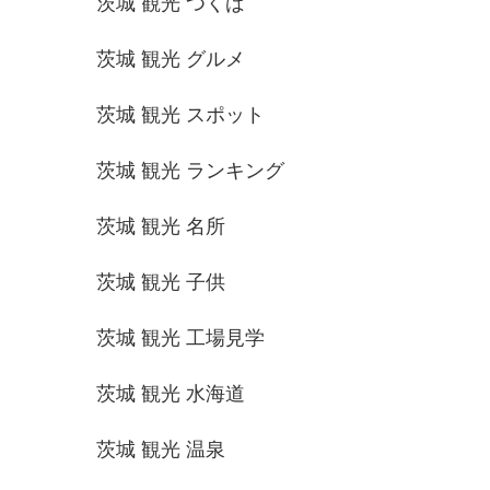
茨城 観光 つくば
茨城 観光 グルメ
茨城 観光 スポット
茨城 観光 ランキング
茨城 観光 名所
茨城 観光 子供
茨城 観光 工場見学
茨城 観光 水海道
茨城 観光 温泉