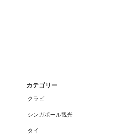
カテゴリー
クラビ
シンガポール観光
タイ