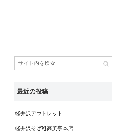
最近の投稿
軽井沢アウトレット
軽井沢そば処高美亭本店