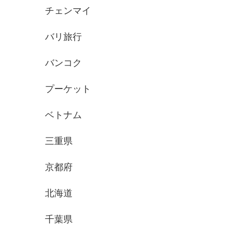
チェンマイ
バリ旅行
バンコク
プーケット
ベトナム
三重県
京都府
北海道
千葉県