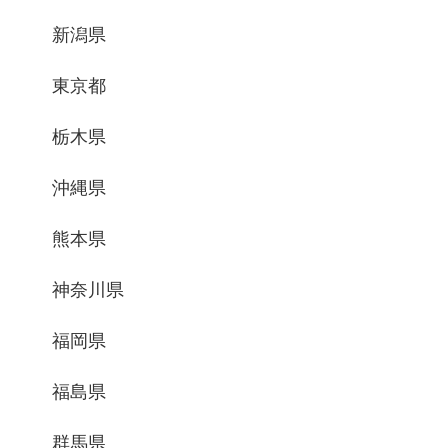
新潟県
東京都
栃木県
沖縄県
熊本県
神奈川県
福岡県
福島県
群馬県