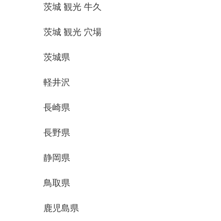
茨城 観光 牛久
茨城 観光 穴場
茨城県
軽井沢
長崎県
長野県
静岡県
鳥取県
鹿児島県