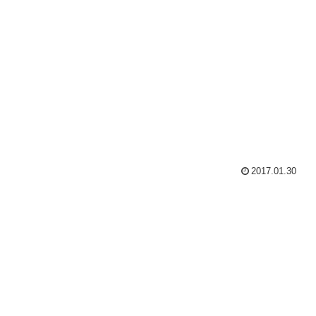
2017.01.30