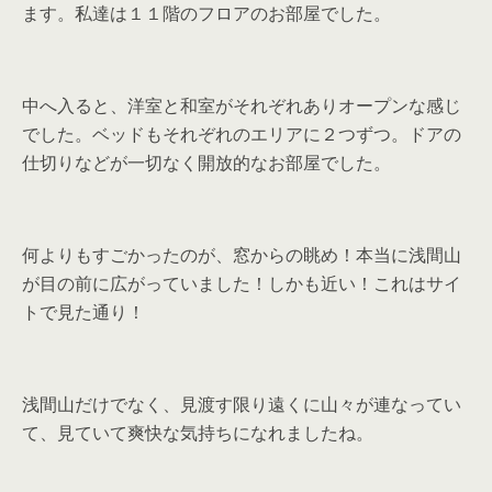
ます。私達は１１階のフロアのお部屋でした。
中へ入ると、洋室と和室がそれぞれありオープンな感じ
でした。ベッドもそれぞれのエリアに２つずつ。ドアの
仕切りなどが一切なく開放的なお部屋でした。
何よりもすごかったのが、窓からの眺め！本当に浅間山
が目の前に広がっていました！しかも近い！これはサイ
トで見た通り！
浅間山だけでなく、見渡す限り遠くに山々が連なってい
て、見ていて爽快な気持ちになれましたね。