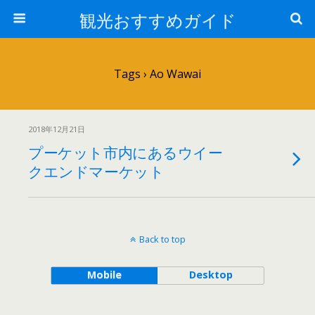
観光おすすめガイド
Tags › Ao Wawai
2018年12月21日
プーケット市内にあるウイー
クエンドマーケット
Back to top
Mobile
Desktop