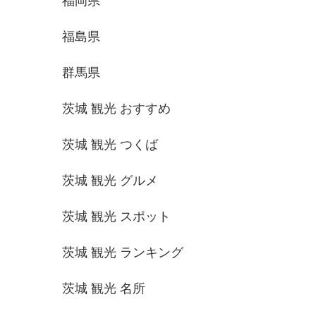
福岡県
福島県
群馬県
茨城 観光 おすすめ
茨城 観光 つくば
茨城 観光 グルメ
茨城 観光 スポット
茨城 観光 ランキング
茨城 観光 名所