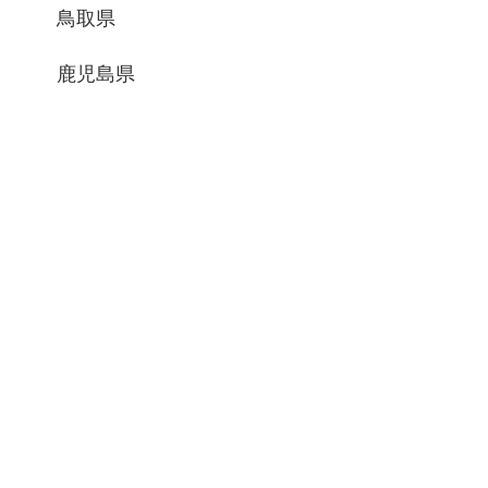
鳥取県
鹿児島県