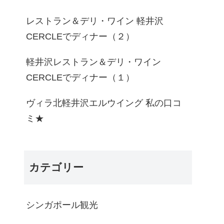
レストラン＆デリ・ワイン 軽井沢
CERCLEでディナー（２）
軽井沢レストラン＆デリ・ワイン
CERCLEでディナー（１）
ヴィラ北軽井沢エルウイング 私の口コ
ミ★
カテゴリー
シンガポール観光