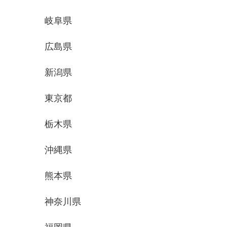
岐阜県
広島県
新潟県
東京都
栃木県
沖縄県
熊本県
神奈川県