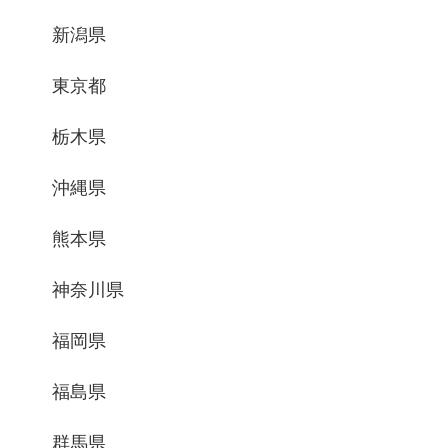
新潟県
東京都
栃木県
沖縄県
熊本県
神奈川県
福岡県
福島県
群馬県