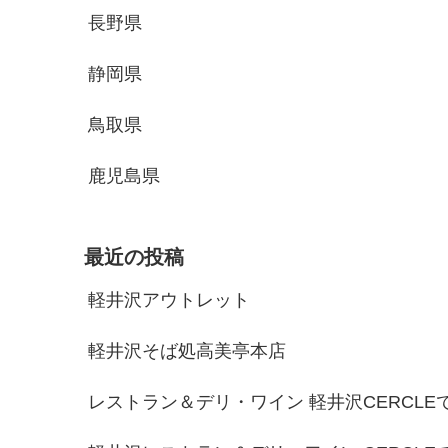
長野県
静岡県
鳥取県
鹿児島県
最近の投稿
軽井沢アウトレット
軽井沢そば処高美亭本店
レストラン＆デリ・ワイン 軽井沢CERCL