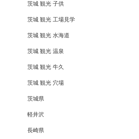
茨城 観光 子供
茨城 観光 工場見学
茨城 観光 水海道
茨城 観光 温泉
茨城 観光 牛久
茨城 観光 穴場
茨城県
軽井沢
長崎県