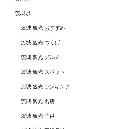
茨城県
茨城 観光 おすすめ
茨城 観光 つくば
茨城 観光 グルメ
茨城 観光 スポット
茨城 観光 ランキング
茨城 観光 名所
茨城 観光 子供