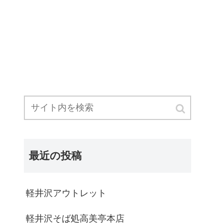
最近の投稿
軽井沢アウトレット
軽井沢そば処高美亭本店