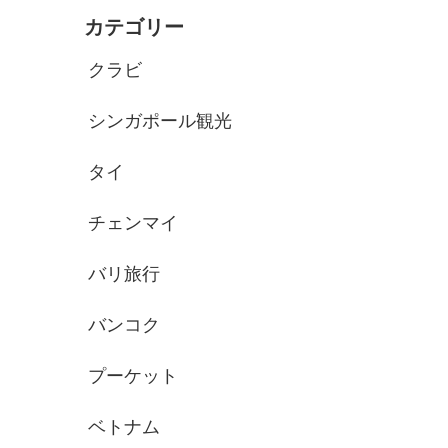
カテゴリー
クラビ
シンガポール観光
タイ
チェンマイ
バリ旅行
バンコク
プーケット
ベトナム