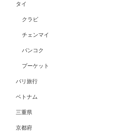
タイ
クラビ
チェンマイ
バンコク
プーケット
バリ旅行
ベトナム
三重県
京都府