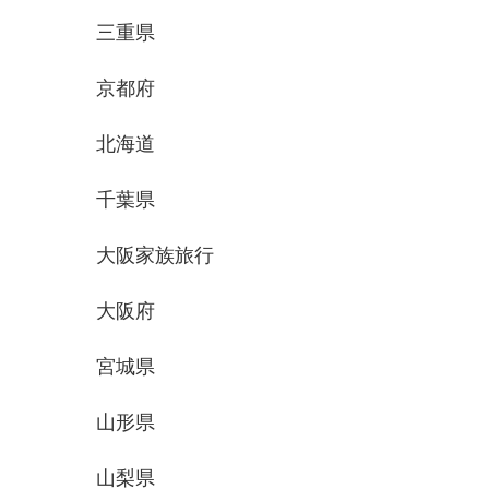
三重県
京都府
北海道
千葉県
大阪家族旅行
大阪府
宮城県
山形県
山梨県