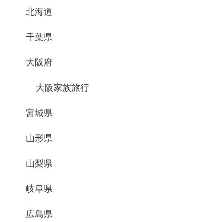
北海道
千葉県
大阪府
大阪家族旅行
宮城県
山形県
山梨県
岐阜県
広島県