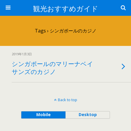
観光おすすめガイド
Tags › シンガポールのカジノ
2019年1月3日
シンガポールのマリーナベイ
サンズのカジノ
Back to top
Mobile
Desktop