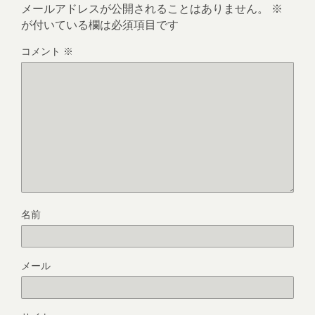
メールアドレスが公開されることはありません。
※
が付いている欄は必須項目です
コメント
※
名前
メール