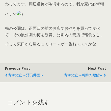
わってます。周辺道路が渋滞するので、我が家は必ず朝
イチで
梅の公園は、正面口の前のお店でおやきを買って食べ
て、その後公園の梅を観賞。公園内の売店で軽食をし、
そして東口から帰るってコースが一番おススメかな
Previous Post
Next Post
青梅の旅 ～澤乃井園～
青梅の旅 ～昭和幻燈館～
コメントを残す