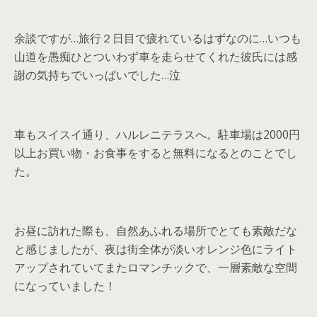
余談ですが…旅行２日目で疲れているはずなのに…いつも
山道を愚痴ひとついわず車を走らせてくれた彼氏には感
謝の気持ちでいっぱいでした…泣
車もスイスイ通り、ハルレニテラスへ。駐車場は2000円
以上お買い物・お食事をすると無料になるとのことでし
た。
お昼に訪れた際も、自然あふれる場所でとても素敵だな
と感じましたが、夜は街全体が淡いオレンジ色にライト
アップされていてまたロマンチックで、一層素敵な空間
になっていました！