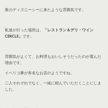
夜のディズニーシーに来たような雰囲気です。
私達が行った場所は、
「レストラン＆デリ・ワイン
CERCLE」
です。
雰囲気がよくて、お料理もおいしそうだったのが選んだ
理由です。
イベリコ豚が有名なお店のようですね。
二人それぞれでなく、一緒に頼んでいただくことにしま
した。