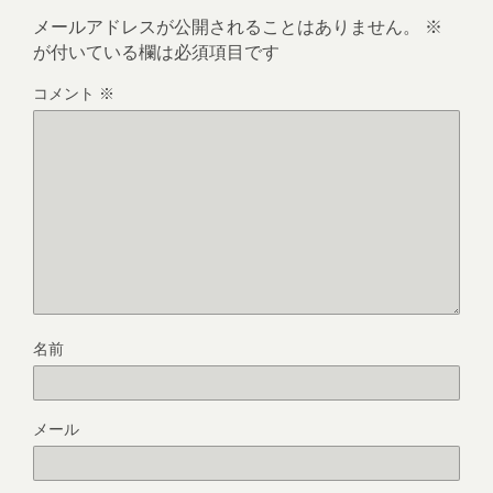
メールアドレスが公開されることはありません。
※
が付いている欄は必須項目です
コメント
※
名前
メール