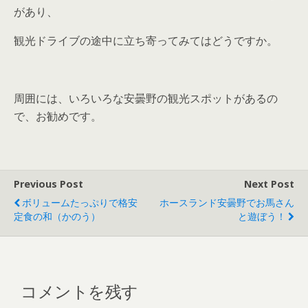
があり、
観光ドライブの途中に立ち寄ってみてはどうですか。
周囲には、いろいろな安曇野の観光スポットがあるの
で、お勧めです。
Previous Post
Next Post
ボリュームたっぷりで格安
ホースランド安曇野でお馬さん
定食の和（かのう）
と遊ぼう！
コメントを残す