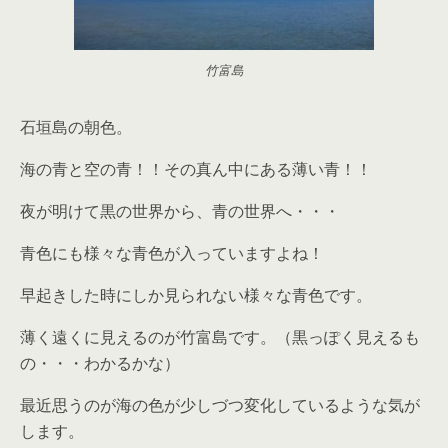
竹富島
石垣島の朝色。
海の青と空の青！！その真ん中にある薄い青！！
夜が明けて黒の世界から、青の世界へ・・・
青色にも様々な青色が入っていますよね！
早起きした時にしか見られない様々な青色です。
薄く遠くに見えるのが竹富島です。（黒っぽく見えるも
の・・・わかるかな）
最近思うのが海の色が少しづつ変化しているような気が
します。