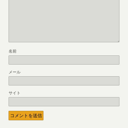
名前
メール
サイト