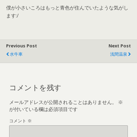
僕が小さいころはもっと青色が住んでいたような気がし
ます:/
Previous Post
Next Post
水牛車
浅間温泉
コメントを残す
メールアドレスが公開されることはありません。
※
が付いている欄は必須項目です
コメント
※