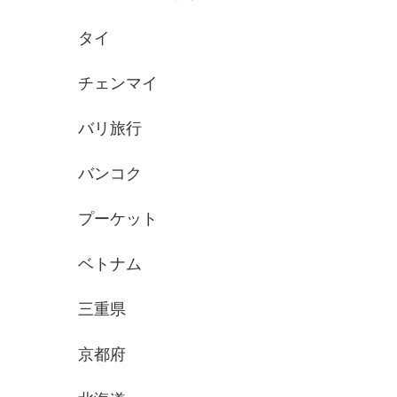
タイ
チェンマイ
バリ旅行
バンコク
プーケット
ベトナム
三重県
京都府