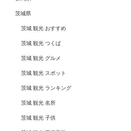
茨城県
茨城 観光 おすすめ
茨城 観光 つくば
茨城 観光 グルメ
茨城 観光 スポット
茨城 観光 ランキング
茨城 観光 名所
茨城 観光 子供