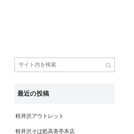
最近の投稿
軽井沢アウトレット
軽井沢そば処高美亭本店