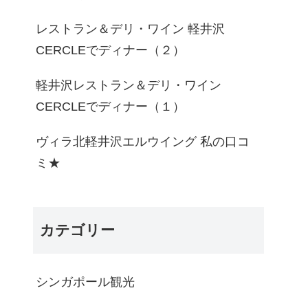
レストラン＆デリ・ワイン 軽井沢
CERCLEでディナー（２）
軽井沢レストラン＆デリ・ワイン
CERCLEでディナー（１）
ヴィラ北軽井沢エルウイング 私の口コ
ミ★
カテゴリー
シンガポール観光