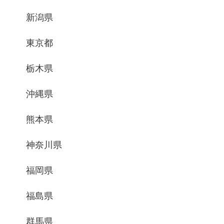
新潟県
東京都
栃木県
沖縄県
熊本県
神奈川県
福岡県
福島県
群馬県