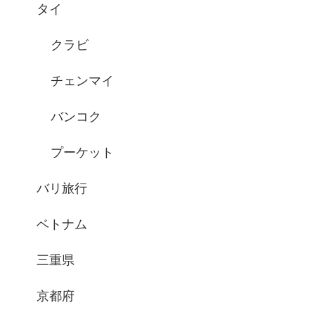
タイ
クラビ
チェンマイ
バンコク
プーケット
バリ旅行
ベトナム
三重県
京都府