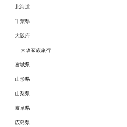
北海道
千葉県
大阪府
大阪家族旅行
宮城県
山形県
山梨県
岐阜県
広島県