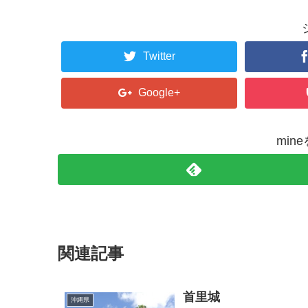
Twitter
Google+
min
関連記事
首里城
沖縄県