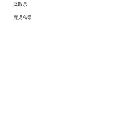
鳥取県
鹿児島県