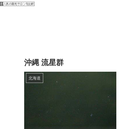
沖縄 流星群
北海道