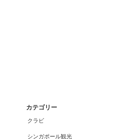
カテゴリー
クラビ
シンガポール観光