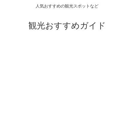
人気おすすめの観光スポットなど
観光おすすめガイド